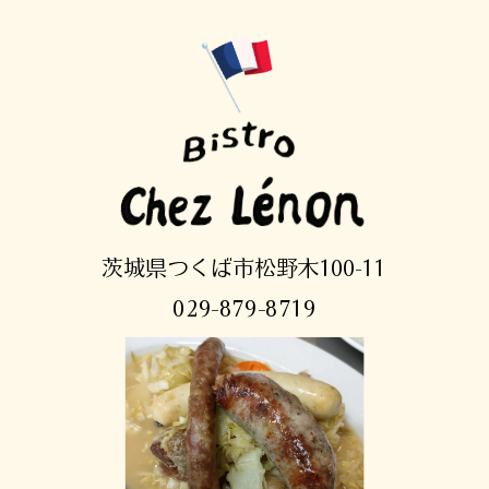
茨城県つくば市松野木100-11
029-879-8719